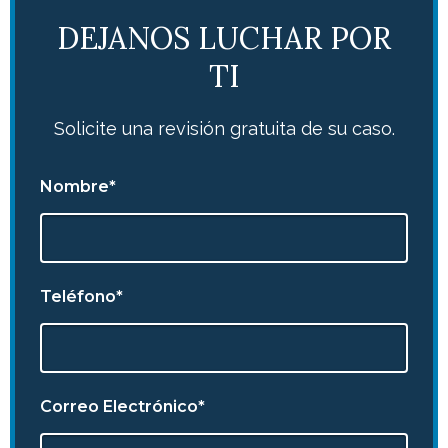
DEJANOS LUCHAR POR
TI
Solicite una revisión gratuita de su caso.
Nombre*
Teléfono*
Correo Electrónico*