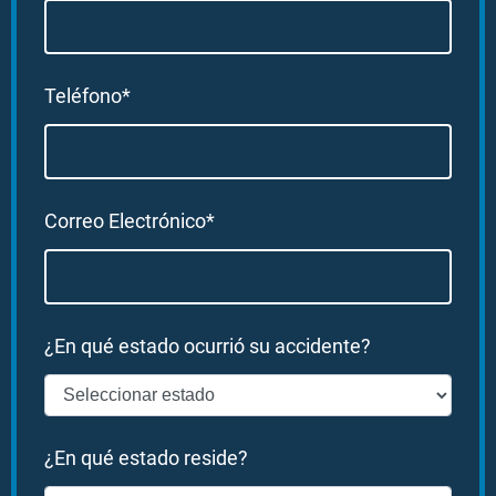
Teléfono*
Correo Electrónico*
¿En qué estado ocurrió su accidente?
¿En qué estado reside?