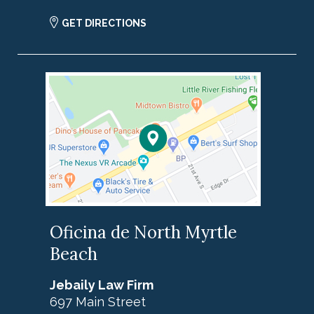
GET DIRECTIONS
Oficina de North Myrtle
Beach
Jebaily Law Firm
697 Main Street