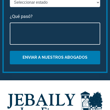
¿Qué pasó?
ENVIAR A NUESTROS ABOGADOS