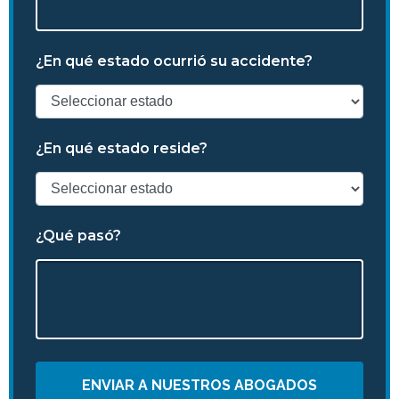
¿En qué estado ocurrió su accidente?
¿En qué estado reside?
¿Qué pasó?
ENVIAR A NUESTROS ABOGADOS