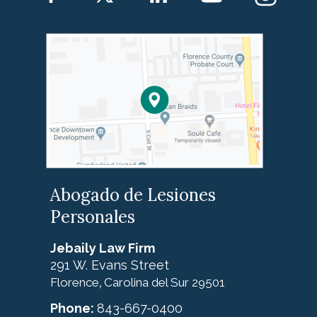
Abogado de Lesiones
Personales
Jebaily Law Firm
291 W. Evans Street
Florence
Carolina del Sur
29501
,
Phone:
843-667-0400