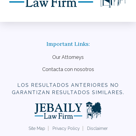
Our Attorneys
Contacta con nosotros
LOS RESULTADOS ANTERIORES NO
GARANTIZAN RESULTADOS SIMILARES.
Site Map
Privacy Policy
Disclaimer