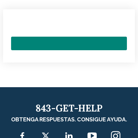
843-GET-HELP
OBTENGA RESPUESTAS. CONSIGUE AYUDA.