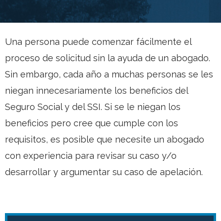
Una persona puede comenzar fácilmente el
proceso de solicitud sin la ayuda de un abogado.
Sin embargo, cada año a muchas personas se les
niegan innecesariamente los beneficios del
Seguro Social y del SSI. Si se le niegan los
beneficios pero cree que cumple con los
requisitos, es posible que necesite un abogado
con experiencia para revisar su caso y/o
desarrollar y argumentar su caso de apelación.